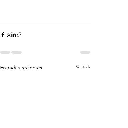
Ver todo
Entradas recientes