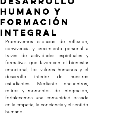
DESARROLLO
HUMANO Y
FORMACIÓN
INTEGRAL
Promovemos espacios de reflexión, 
convivencia y crecimiento personal a 
través de actividades espirituales y 
formativas que favorecen el bienestar 
emocional, los valores humanos y el 
desarrollo interior de nuestros 
estudiantes. Mediante encuentros, 
retiros y momentos de integración, 
fortalecemos una comunidad basada 
en la empatía, la conciencia y el sentido 
humano.